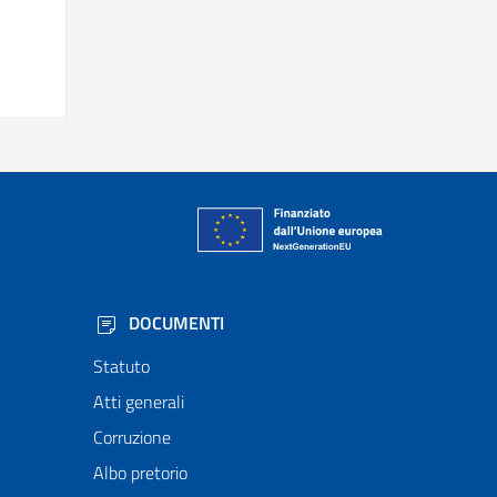
DOCUMENTI
Statuto
Atti generali
Corruzione
Albo pretorio