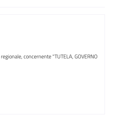
egge regionale, concernente "TUTELA, GOVERNO