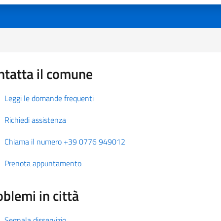
ntatta il comune
Leggi le domande frequenti
Richiedi assistenza
Chiama il numero +39 0776 949012
Prenota appuntamento
blemi in città
Segnala disservizio