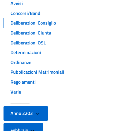
Avvisi
Concorsi/Bandi
Deliberazioni Consiglio
Deliberazioni Giunta
Deliberazioni OSL
Determinazioni
Ordinanze
Pubblicazioni Matrimoniali
Regolamenti
Varie
Anno 2203
Febbraio