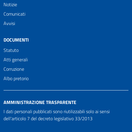
Notizie
Comunicati
Avvisi
DOCUMENTI
Statuto
Atti generali
Corruzione
Albo pretorio
AMMINISTRAZIONE TRASPARENTE
I dati personali pubblicati sono riutilizzabili solo ai sensi
dell'articolo 7 del decreto legislativo 33/2013