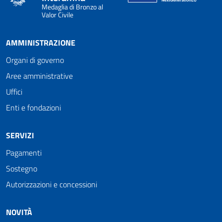
Medaglia di Bronzo al
Valor Civile
AMMINISTRAZIONE
Organi di governo
Aree amministrative
Uffici
Enti e fondazioni
SERVIZI
Pagamenti
Sostegno
Autorizzazioni e concessioni
NOVITÀ