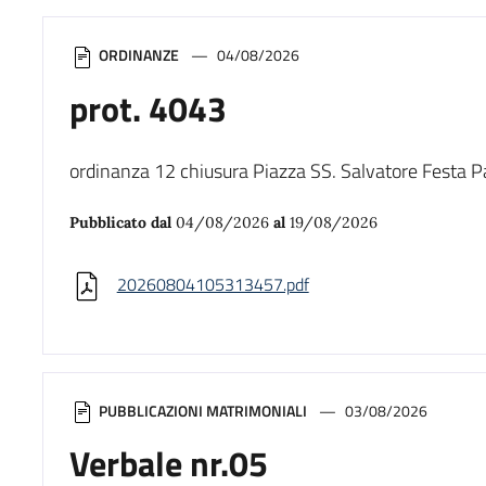
ORDINANZE
04/08/2026
prot. 4043
ordinanza 12 chiusura Piazza SS. Salvatore Festa P
Pubblicato dal
04/08/2026
al
19/08/2026
20260804105313457.pdf
PUBBLICAZIONI MATRIMONIALI
03/08/2026
Verbale nr.05