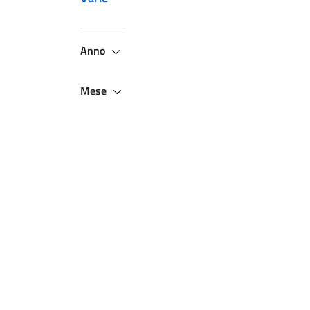
Anno
Mese