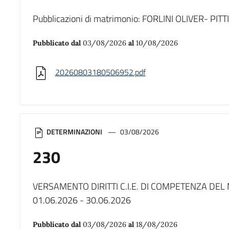
Pubblicazioni di matrimonio: FORLINI OLIVER- PIT
Pubblicato dal
03/08/2026
al
10/08/2026
20260803180506952.pdf
DETERMINAZIONI
03/08/2026
230
VERSAMENTO DIRITTI C.I.E. DI COMPETENZA DEL
01.06.2026 - 30.06.2026
Pubblicato dal
03/08/2026
al
18/08/2026