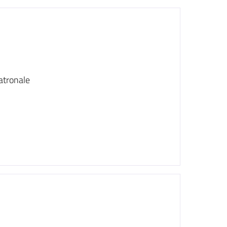
atronale