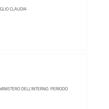
TIGLIO CLAUDIA
 MINISTERO DELL'INTERNO. PERIODO