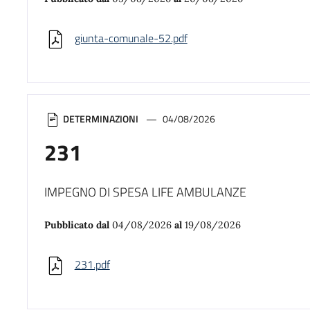
giunta-comunale-52.pdf
DETERMINAZIONI
04/08/2026
231
IMPEGNO DI SPESA LIFE AMBULANZE
Pubblicato dal
04/08/2026
al
19/08/2026
231.pdf