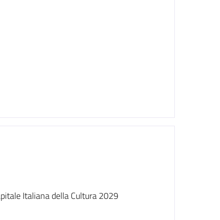
pitale Italiana della Cultura 2029