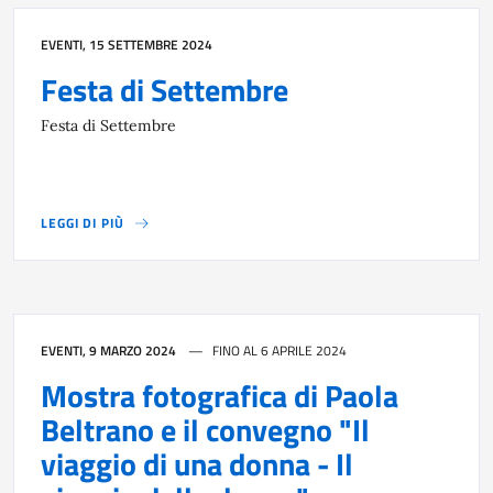
EVENTI, 15 SETTEMBRE 2024
Festa di Settembre
Festa di Settembre
LEGGI DI PIÙ
EVENTI, 9 MARZO 2024
FINO AL 6 APRILE 2024
Mostra fotografica di Paola
Beltrano e il convegno "Il
viaggio di una donna - Il