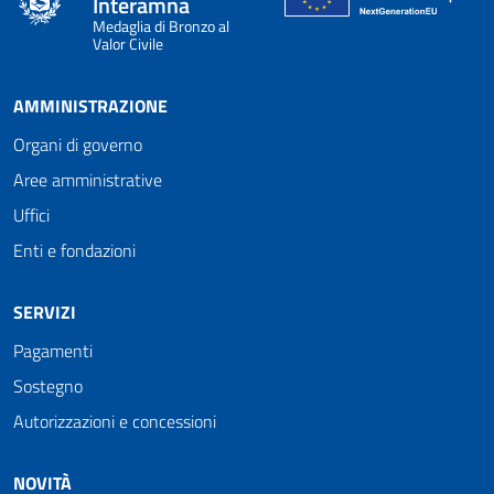
Interamna
Medaglia di Bronzo al
Valor Civile
AMMINISTRAZIONE
Organi di governo
Aree amministrative
Uffici
Enti e fondazioni
SERVIZI
Pagamenti
Sostegno
Autorizzazioni e concessioni
NOVITÀ