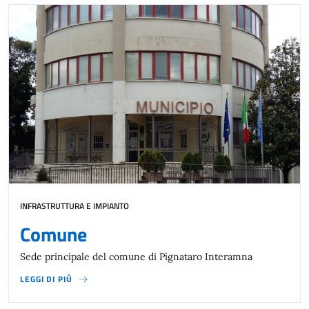
INFRASTRUTTURA E IMPIANTO
Comune
Sede principale del comune di Pignataro Interamna
LEGGI DI PIÙ