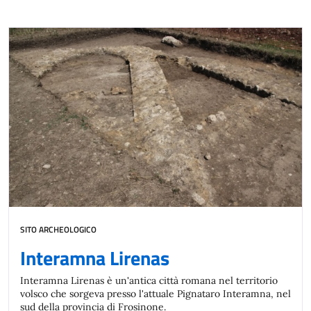
SITO ARCHEOLOGICO
Interamna Lirenas
Interamna Lirenas è un'antica città romana nel territorio
volsco che sorgeva presso l'attuale Pignataro Interamna, nel
sud della provincia di Frosinone.