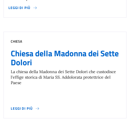
LEGGI DI PIÙ
CHIESA
Chiesa della Madonna dei Sette
Dolori
La chiesa della Madonna dei Sette Dolori che custodisce
l'effige storica di Maria SS. Addolorata protettrice del
Paese
LEGGI DI PIÙ