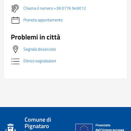
Chiama il numero +39 0776 949012
Prenota appuntamento
Problemi in città
Segnala disservizio
Elenco segnalazioni
Comune di
Pignataro