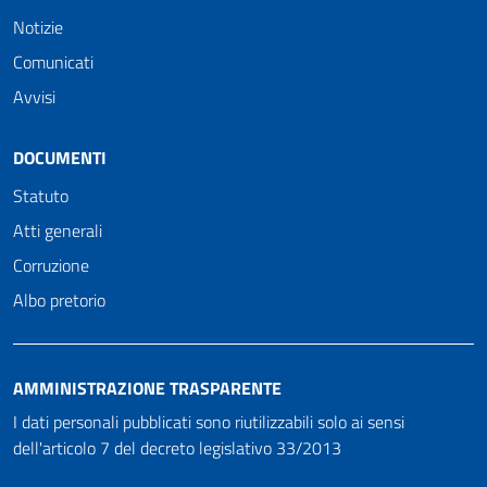
Notizie
Comunicati
Avvisi
DOCUMENTI
Statuto
Atti generali
Corruzione
Albo pretorio
AMMINISTRAZIONE TRASPARENTE
I dati personali pubblicati sono riutilizzabili solo ai sensi
dell'articolo 7 del decreto legislativo 33/2013