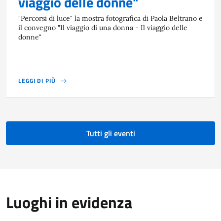
viaggio delle donne"
"Percorsi di luce" la mostra fotografica di Paola Beltrano e
il convegno "Il viaggio di una donna - Il viaggio delle
donne"
LEGGI DI PIÙ
Tutti gli eventi
Luoghi in evidenza