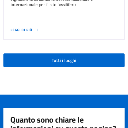
internazionale per il sito fossilifero
LEGGI DI PIÙ
Tutti i luoghi
Quanto sono chiare le