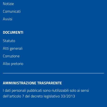
Notizie
Comunicati
Avvisi
DOCUMENTI
Statuto
Atti generali
Corruzione
Albo pretorio
AMMINISTRAZIONE TRASPARENTE
I dati personali pubblicati sono riutilizzabili solo ai sensi
dell'articolo 7 del decreto legislativo 33/2013