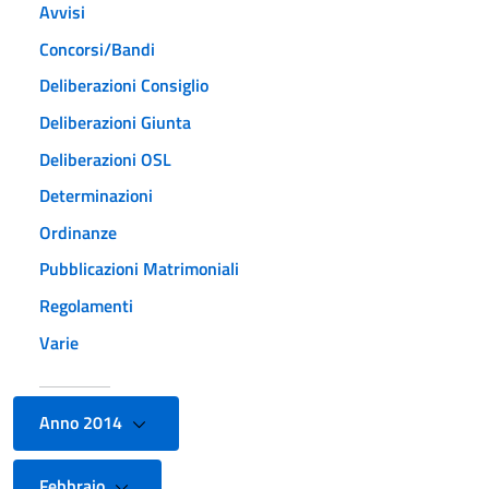
Avvisi
Concorsi/Bandi
Deliberazioni Consiglio
Deliberazioni Giunta
Deliberazioni OSL
Determinazioni
Ordinanze
Pubblicazioni Matrimoniali
Regolamenti
Varie
Anno 2014
Febbraio