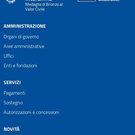
Medaglia di Bronzo al
Valor Civile
AMMINISTRAZIONE
Organi di governo
Aree amministrative
Uffici
Enti e fondazioni
SERVIZI
Pagamenti
Sostegno
Autorizzazioni e concessioni
NOVITÀ