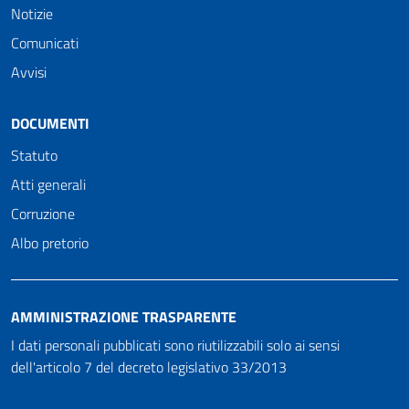
Notizie
Comunicati
Avvisi
DOCUMENTI
Statuto
Atti generali
Corruzione
Albo pretorio
AMMINISTRAZIONE TRASPARENTE
I dati personali pubblicati sono riutilizzabili solo ai sensi
dell'articolo 7 del decreto legislativo 33/2013