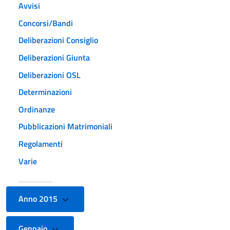
Avvisi
Concorsi/Bandi
Deliberazioni Consiglio
Deliberazioni Giunta
Deliberazioni OSL
Determinazioni
Ordinanze
Pubblicazioni Matrimoniali
Regolamenti
Varie
Anno 2015
Gennaio