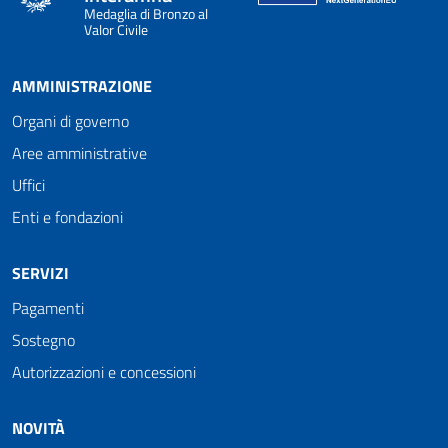
Medaglia di Bronzo al
Valor Civile
AMMINISTRAZIONE
Organi di governo
Aree amministrative
Uffici
Enti e fondazioni
SERVIZI
Pagamenti
Sostegno
Autorizzazioni e concessioni
NOVITÀ