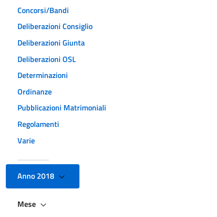
Concorsi/Bandi
Deliberazioni Consiglio
Deliberazioni Giunta
Deliberazioni OSL
Determinazioni
Ordinanze
Pubblicazioni Matrimoniali
Regolamenti
Varie
Anno 2018
Mese