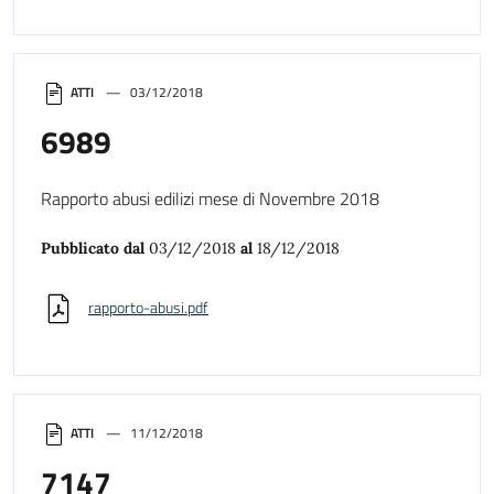
ATTI
03/12/2018
6989
Rapporto abusi edilizi mese di Novembre 2018
Pubblicato dal
03/12/2018
al
18/12/2018
rapporto-abusi.pdf
ATTI
11/12/2018
7147