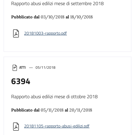
Rapporto abusi edilizi mese di settembre 2018
Pubblicato dal
03/10/2018
al
18/10/2018
20181003-rapporto.pdf
ATTI
05/11/2018
6394
Rapporto abusi edilizi mese di ottobre 2018
Pubblicato dal
05/11/2018
al
20/11/2018
20181105-rapporto-abusi-edilizi.pdf