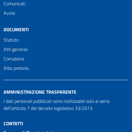
Comunicati
Avvisi
DOCUMENTI
Statuto
Atti generali
Corruzione
Albo pretorio
AMMINISTRAZIONE TRASPARENTE
I dati personali pubblicati sono riutilizzabili solo ai sensi
dell'articolo 7 del decreto legislativo 33/2013
CONTATTI