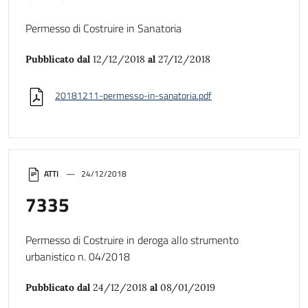
Permesso di Costruire in Sanatoria
Pubblicato dal
12/12/2018
al
27/12/2018
20181211-permesso-in-sanatoria.pdf
ATTI
24/12/2018
7335
Permesso di Costruire in deroga allo strumento
urbanistico n. 04/2018
Pubblicato dal
24/12/2018
al
08/01/2019