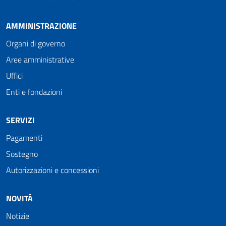
AMMINISTRAZIONE
Organi di governo
Aree amministrative
Uffici
Enti e fondazioni
SERVIZI
Pagamenti
Sostegno
Autorizzazioni e concessioni
NOVITÀ
Notizie