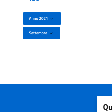
Anno 2021
Settembre
Qu