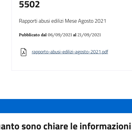
5502
Rapporti abusi edilizi Mese Agosto 2021
Pubblicato dal
06/09/2021
al
21/09/2021
rapporto-abusi-edilizi-agosto-2021.pdf
anto sono chiare le informazioni