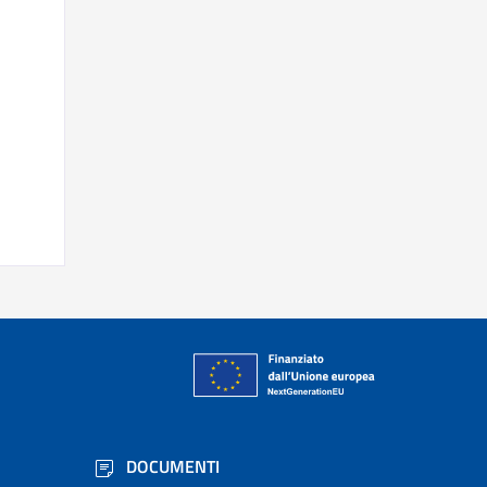
DOCUMENTI