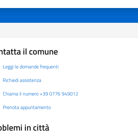
ntatta il comune
Leggi le domande frequenti
Richiedi assistenza
Chiama il numero +39 0776 949012
Prenota appuntamento
blemi in città