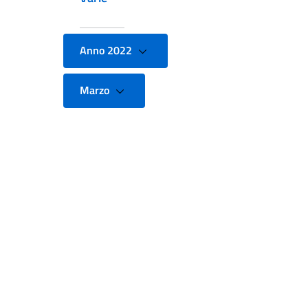
Anno 2022
Marzo