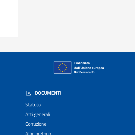
DOCUMENTI
Statuto
Atti generali
Corruzione
Albo pretorio