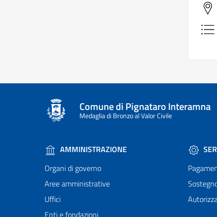
Comune di Pignataro Interamna
Medaglia di Bronzo al Valor Civile
AMMINISTRAZIONE
SER
Organi di governo
Pagamen
Aree amministrative
Sostegn
Uffici
Autorizza
Enti e fondazioni