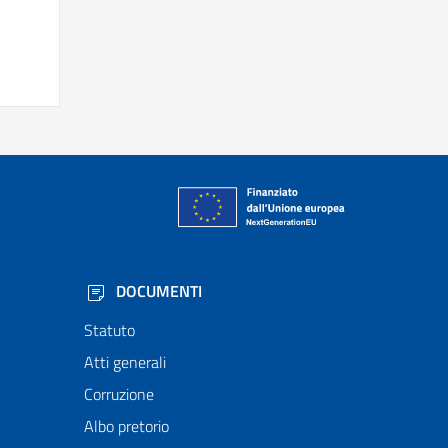
DOCUMENTI
Statuto
Atti generali
Corruzione
Albo pretorio