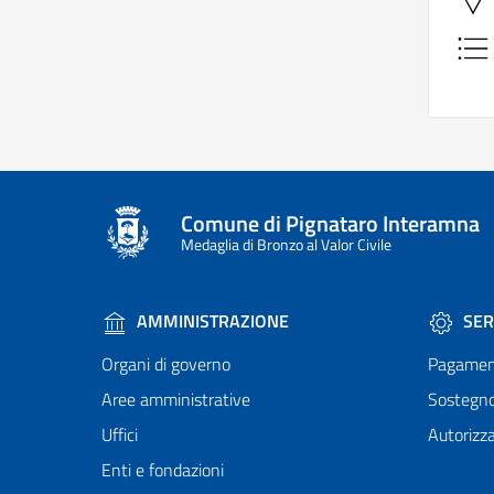
Comune di Pignataro Interamna
Medaglia di Bronzo al Valor Civile
AMMINISTRAZIONE
SER
Organi di governo
Pagamen
Aree amministrative
Sostegn
Uffici
Autorizza
Enti e fondazioni