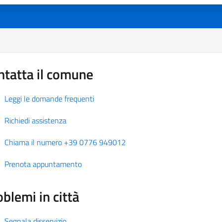
ntatta il comune
Leggi le domande frequenti
Richiedi assistenza
Chiama il numero +39 0776 949012
Prenota appuntamento
blemi in città
Segnala disservizio