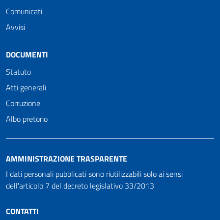
Comunicati
Avvisi
DOCUMENTI
Statuto
Atti generali
Corruzione
Albo pretorio
AMMINISTRAZIONE TRASPARENTE
I dati personali pubblicati sono riutilizzabili solo ai sensi
dell'articolo 7 del decreto legislativo 33/2013
CONTATTI