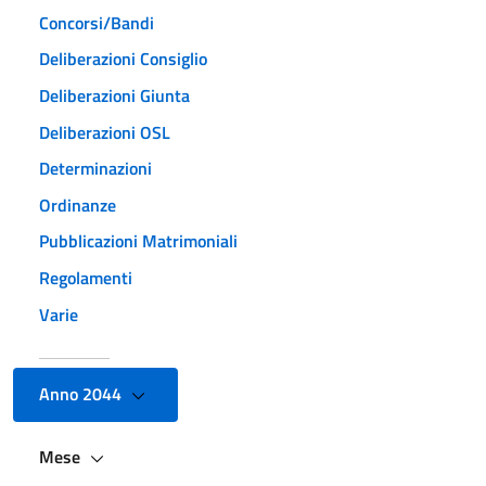
Concorsi/Bandi
Deliberazioni Consiglio
Deliberazioni Giunta
Deliberazioni OSL
Determinazioni
Ordinanze
Pubblicazioni Matrimoniali
Regolamenti
Varie
Anno 2044
Mese