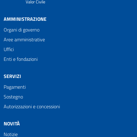
Valor Civile
AMMINISTRAZIONE
Organi di governo
Aree amministrative
Uffici
Enti e fondazioni
SERVIZI
Pagamenti
Sostegno
Autorizzazioni e concessioni
NOVITÀ
Notizie