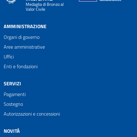
Medaglia di Bronzo al
Valor Civile
AMMINISTRAZIONE
Organi di governo
Aree amministrative
Uffici
Enti e fondazioni
SERVIZI
Pagamenti
Sostegno
Autorizzazioni e concessioni
NOVITÀ