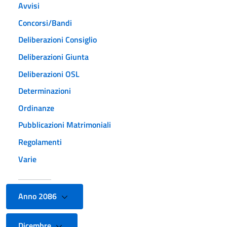
Avvisi
Concorsi/Bandi
Deliberazioni Consiglio
Deliberazioni Giunta
Deliberazioni OSL
Determinazioni
Ordinanze
Pubblicazioni Matrimoniali
Regolamenti
Varie
Anno 2086
Dicembre