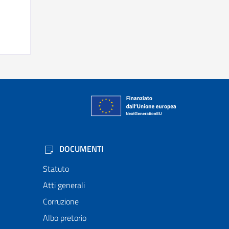
DOCUMENTI
Statuto
Atti generali
Corruzione
Albo pretorio