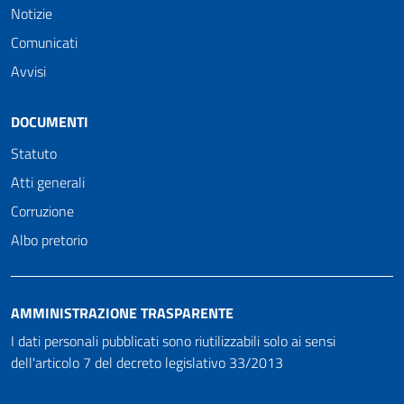
Notizie
Comunicati
Avvisi
DOCUMENTI
Statuto
Atti generali
Corruzione
Albo pretorio
AMMINISTRAZIONE TRASPARENTE
I dati personali pubblicati sono riutilizzabili solo ai sensi
dell'articolo 7 del decreto legislativo 33/2013