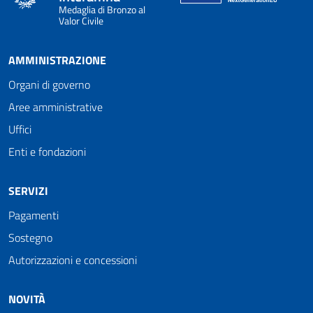
Medaglia di Bronzo al
Valor Civile
AMMINISTRAZIONE
Organi di governo
Aree amministrative
Uffici
Enti e fondazioni
SERVIZI
Pagamenti
Sostegno
Autorizzazioni e concessioni
NOVITÀ