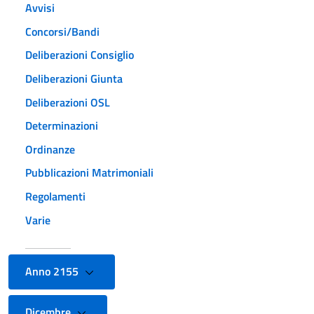
Avvisi
Concorsi/Bandi
Deliberazioni Consiglio
Deliberazioni Giunta
Deliberazioni OSL
Determinazioni
Ordinanze
Pubblicazioni Matrimoniali
Regolamenti
Varie
Anno 2155
Dicembre