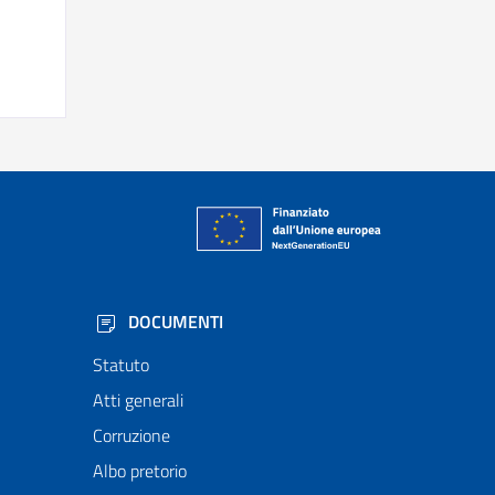
DOCUMENTI
Statuto
Atti generali
Corruzione
Albo pretorio