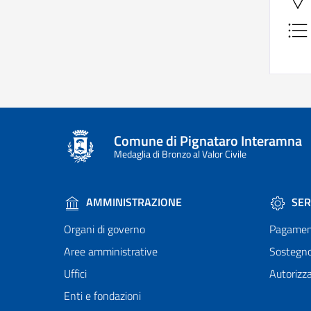
Comune di Pignataro Interamna
Medaglia di Bronzo al Valor Civile
AMMINISTRAZIONE
SER
Organi di governo
Pagamen
Aree amministrative
Sostegn
Uffici
Autorizza
Enti e fondazioni