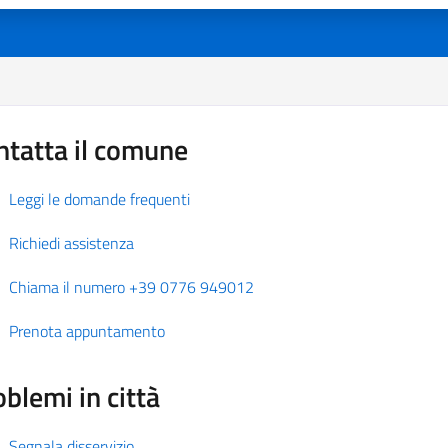
ntatta il comune
Leggi le domande frequenti
Richiedi assistenza
Chiama il numero +39 0776 949012
Prenota appuntamento
blemi in città
Segnala disservizio