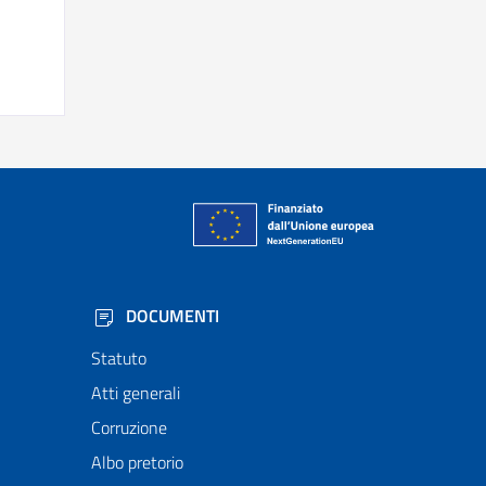
DOCUMENTI
Statuto
Atti generali
Corruzione
Albo pretorio