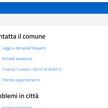
ntatta il comune
Leggi le domande frequenti
Richiedi assistenza
Chiama il numero +39 0776 949012
Prenota appuntamento
blemi in città
Segnala disservizio