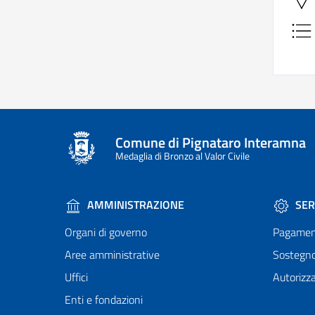
Comune di Pignataro Interamna
Medaglia di Bronzo al Valor Civile
AMMINISTRAZIONE
SER
Organi di governo
Pagamen
Aree amministrative
Sostegn
Uffici
Autorizza
Enti e fondazioni