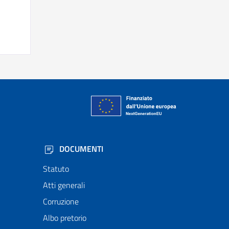
DOCUMENTI
Statuto
Atti generali
Corruzione
Albo pretorio