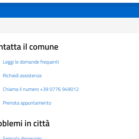
ntatta il comune
Leggi le domande frequenti
Richiedi assistenza
Chiama il numero +39 0776 949012
Prenota appuntamento
blemi in città
Segnala disservizio