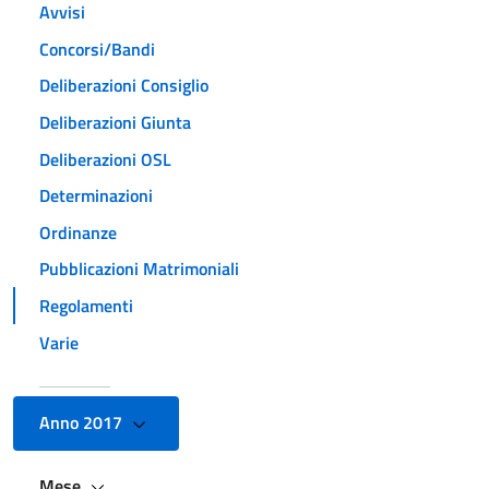
Avvisi
Concorsi/Bandi
Deliberazioni Consiglio
Deliberazioni Giunta
Deliberazioni OSL
Determinazioni
Ordinanze
Pubblicazioni Matrimoniali
Regolamenti
Varie
Anno 2017
Mese