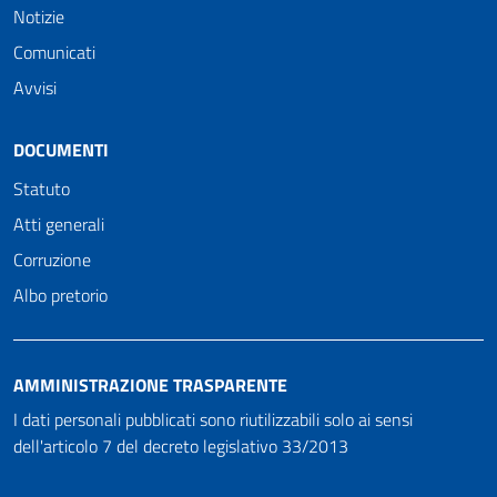
Notizie
Comunicati
Avvisi
DOCUMENTI
Statuto
Atti generali
Corruzione
Albo pretorio
AMMINISTRAZIONE TRASPARENTE
I dati personali pubblicati sono riutilizzabili solo ai sensi
dell'articolo 7 del decreto legislativo 33/2013