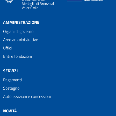
Medaglia di Bronzo al
Valor Civile
AMMINISTRAZIONE
Organi di governo
Aree amministrative
Uffici
Enti e fondazioni
SERVIZI
Pagamenti
Sostegno
Autorizzazioni e concessioni
NOVITÀ