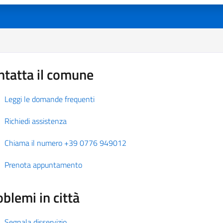
ntatta il comune
Leggi le domande frequenti
Richiedi assistenza
Chiama il numero +39 0776 949012
Prenota appuntamento
blemi in città
Segnala disservizio