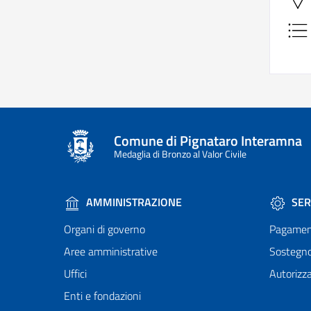
Comune di Pignataro Interamna
Medaglia di Bronzo al Valor Civile
AMMINISTRAZIONE
SER
Organi di governo
Pagamen
Aree amministrative
Sostegn
Uffici
Autorizza
Enti e fondazioni