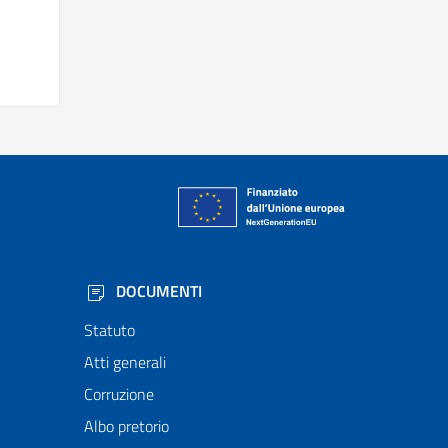
DOCUMENTI
Statuto
Atti generali
Corruzione
Albo pretorio