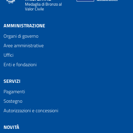
Medaglia di Bronzo al
Valor Civile
AMMINISTRAZIONE
Organi di governo
Aree amministrative
Uffici
Enti e fondazioni
SERVIZI
Pagamenti
Sostegno
Autorizzazioni e concessioni
NOVITÀ