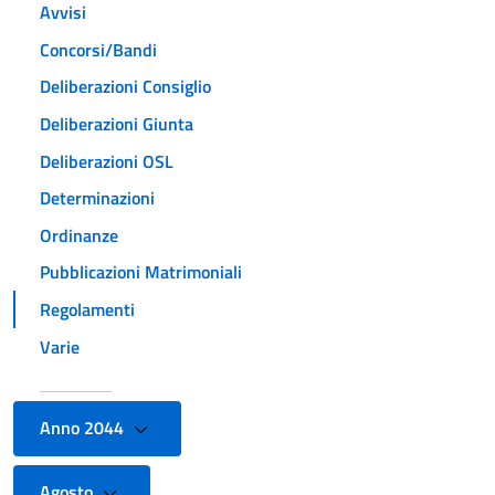
Avvisi
Concorsi/Bandi
Deliberazioni Consiglio
Deliberazioni Giunta
Deliberazioni OSL
Determinazioni
Ordinanze
Pubblicazioni Matrimoniali
Regolamenti
Varie
Anno 2044
Agosto