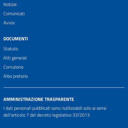
Notizie
Comunicati
Avvisi
DOCUMENTI
Statuto
Atti generali
Corruzione
Albo pretorio
AMMINISTRAZIONE TRASPARENTE
I dati personali pubblicati sono riutilizzabili solo ai sensi
dell'articolo 7 del decreto legislativo 33/2013