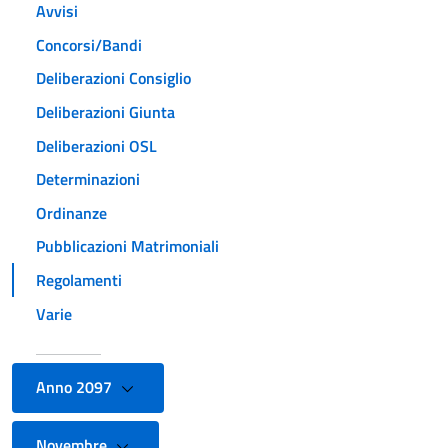
Avvisi
Concorsi/Bandi
Deliberazioni Consiglio
Deliberazioni Giunta
Deliberazioni OSL
Determinazioni
Ordinanze
Pubblicazioni Matrimoniali
Regolamenti
Varie
Anno 2097
Novembre