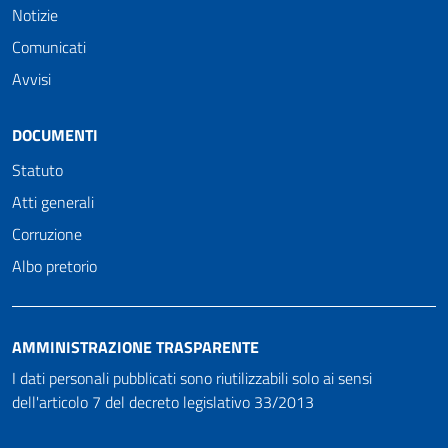
Notizie
Comunicati
Avvisi
DOCUMENTI
Statuto
Atti generali
Corruzione
Albo pretorio
AMMINISTRAZIONE TRASPARENTE
I dati personali pubblicati sono riutilizzabili solo ai sensi
dell'articolo 7 del decreto legislativo 33/2013