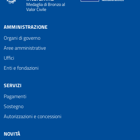
Medaglia di Bronzo al
Valor Civile
AMMINISTRAZIONE
Organi di governo
Aree amministrative
Uffici
Enti e fondazioni
SERVIZI
Pagamenti
Sostegno
Autorizzazioni e concessioni
NOVITÀ