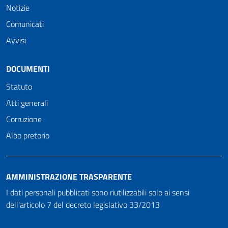
Notizie
Comunicati
Avvisi
DOCUMENTI
Statuto
Atti generali
Corruzione
Albo pretorio
AMMINISTRAZIONE TRASPARENTE
I dati personali pubblicati sono riutilizzabili solo ai sensi
dell'articolo 7 del decreto legislativo 33/2013