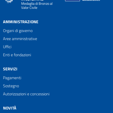
Medaglia di Bronzo al
Valor Civile
AMMINISTRAZIONE
Organi di governo
Aree amministrative
Uffici
Enti e fondazioni
SERVIZI
Pagamenti
Sostegno
Autorizzazioni e concessioni
NOVITÀ