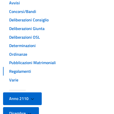
Avvisi
Concorsi/Bandi
Deliberazioni Consiglio
Deliberazioni Giunta
Deliberazioni OSL
Determinazioni
Ordinanze
Pubblicazioni Matrimoniali
Regolamenti
Varie
Anno 2110
Dicembre