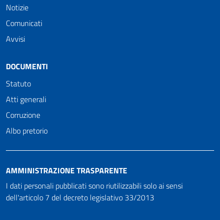
Notizie
Comunicati
Avvisi
DOCUMENTI
Statuto
Atti generali
Corruzione
Albo pretorio
AMMINISTRAZIONE TRASPARENTE
I dati personali pubblicati sono riutilizzabili solo ai sensi
dell'articolo 7 del decreto legislativo 33/2013