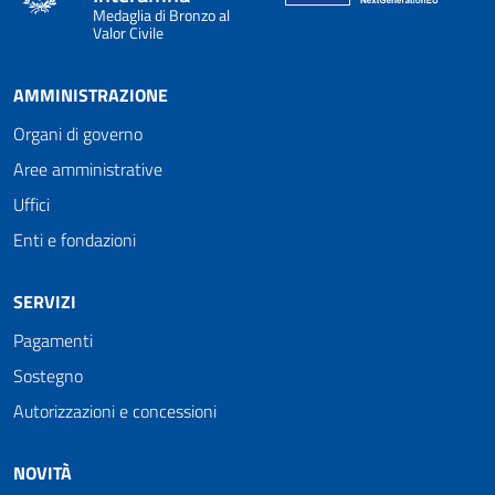
Medaglia di Bronzo al
Valor Civile
AMMINISTRAZIONE
Organi di governo
Aree amministrative
Uffici
Enti e fondazioni
SERVIZI
Pagamenti
Sostegno
Autorizzazioni e concessioni
NOVITÀ