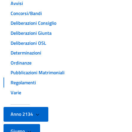
Avvisi
Concorsi/Bandi
Deliberazioni Consiglio
Deliberazioni Giunta
Deliberazioni OSL
Determinazioni
Ordinanze
Pubblicazioni Matrimoniali
Regolamenti
Varie
Anno 2134
Giugno