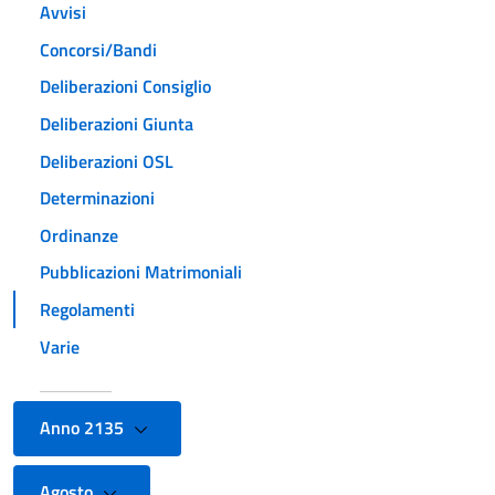
Avvisi
Concorsi/Bandi
Deliberazioni Consiglio
Deliberazioni Giunta
Deliberazioni OSL
Determinazioni
Ordinanze
Pubblicazioni Matrimoniali
Regolamenti
Varie
Anno 2135
Agosto