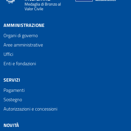
Medaglia di Bronzo al
Valor Civile
AMMINISTRAZIONE
Organi di governo
Aree amministrative
Uffici
Enti e fondazioni
SERVIZI
Pagamenti
Sostegno
Autorizzazioni e concessioni
NOVITÀ