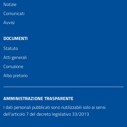
Notizie
Comunicati
Avvisi
DOCUMENTI
Statuto
Atti generali
Corruzione
Albo pretorio
AMMINISTRAZIONE TRASPARENTE
I dati personali pubblicati sono riutilizzabili solo ai sensi
dell'articolo 7 del decreto legislativo 33/2013