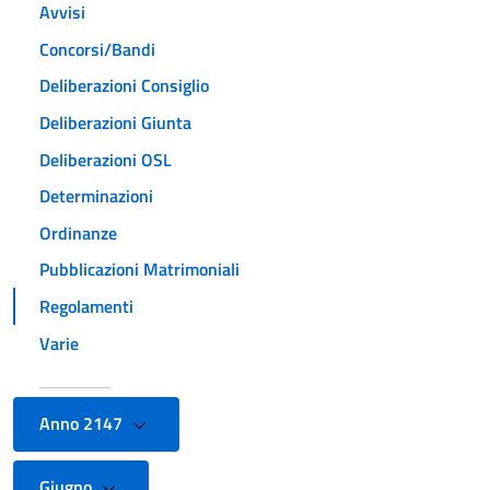
Avvisi
Concorsi/Bandi
Deliberazioni Consiglio
Deliberazioni Giunta
Deliberazioni OSL
Determinazioni
Ordinanze
Pubblicazioni Matrimoniali
Regolamenti
Varie
Anno 2147
Giugno