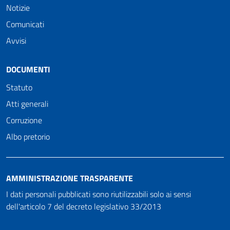
Notizie
Comunicati
Avvisi
DOCUMENTI
Statuto
Atti generali
Corruzione
Albo pretorio
AMMINISTRAZIONE TRASPARENTE
I dati personali pubblicati sono riutilizzabili solo ai sensi
dell'articolo 7 del decreto legislativo 33/2013