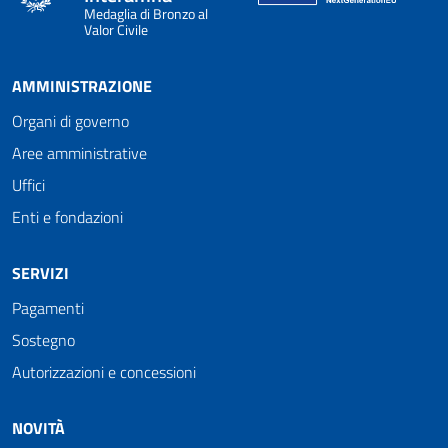
Medaglia di Bronzo al
Valor Civile
AMMINISTRAZIONE
Organi di governo
Aree amministrative
Uffici
Enti e fondazioni
SERVIZI
Pagamenti
Sostegno
Autorizzazioni e concessioni
NOVITÀ