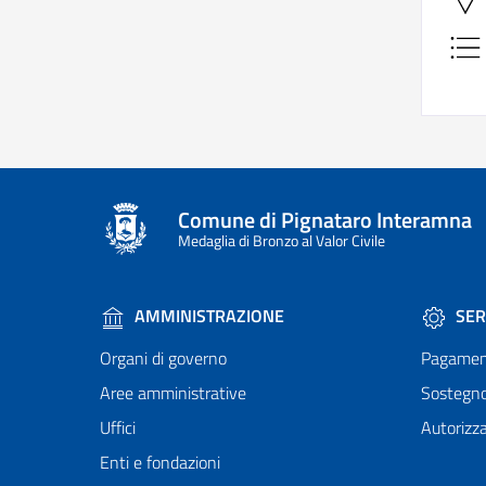
Comune di Pignataro Interamna
Medaglia di Bronzo al Valor Civile
AMMINISTRAZIONE
SER
Organi di governo
Pagamen
Aree amministrative
Sostegn
Uffici
Autorizza
Enti e fondazioni