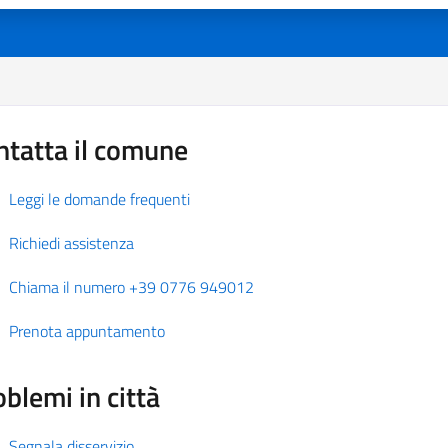
ntatta il comune
Leggi le domande frequenti
Richiedi assistenza
Chiama il numero +39 0776 949012
Prenota appuntamento
blemi in città
Segnala disservizio