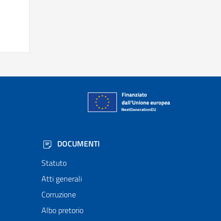
DOCUMENTI
Statuto
Atti generali
Corruzione
Albo pretorio