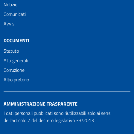
Notizie
Comunicati
Avvisi
DOCUMENTI
Statuto
Atti generali
Corruzione
Albo pretorio
AMMINISTRAZIONE TRASPARENTE
I dati personali pubblicati sono riutilizzabili solo ai sensi
dell'articolo 7 del decreto legislativo 33/2013