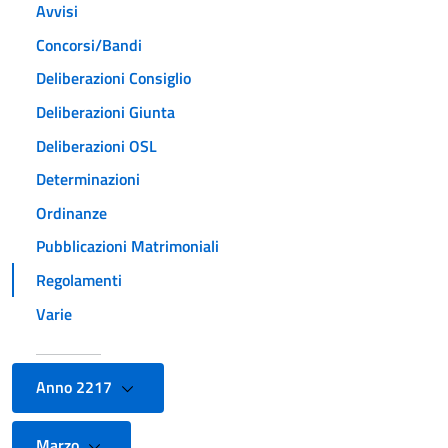
Avvisi
Concorsi/Bandi
Deliberazioni Consiglio
Deliberazioni Giunta
Deliberazioni OSL
Determinazioni
Ordinanze
Pubblicazioni Matrimoniali
Regolamenti
Varie
Anno 2217
Marzo