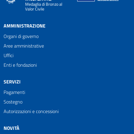
Medaglia di Bronzo al
Valor Civile
AMMINISTRAZIONE
Organi di governo
Aree amministrative
Uffici
Enti e fondazioni
SERVIZI
Pagamenti
Sostegno
Autorizzazioni e concessioni
NOVITÀ