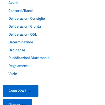
Avvisi
Concorsi/Bandi
Deliberazioni Consiglio
Deliberazioni Giunta
Deliberazioni OSL
Determinazioni
Ordinanze
Pubblicazioni Matrimoniali
Regolamenti
Varie
Anno 2243
Giugno