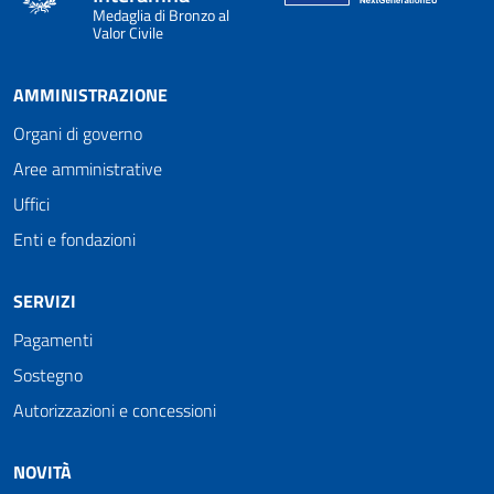
Medaglia di Bronzo al
Valor Civile
AMMINISTRAZIONE
Organi di governo
Aree amministrative
Uffici
Enti e fondazioni
SERVIZI
Pagamenti
Sostegno
Autorizzazioni e concessioni
NOVITÀ