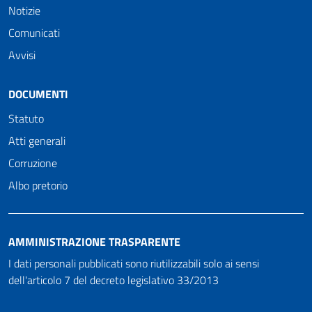
Notizie
Comunicati
Avvisi
DOCUMENTI
Statuto
Atti generali
Corruzione
Albo pretorio
AMMINISTRAZIONE TRASPARENTE
I dati personali pubblicati sono riutilizzabili solo ai sensi
dell'articolo 7 del decreto legislativo 33/2013