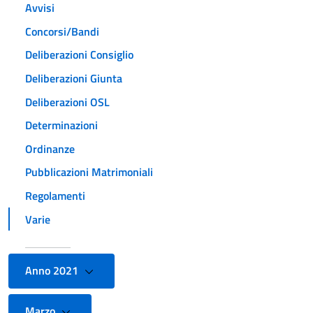
Avvisi
Concorsi/Bandi
Deliberazioni Consiglio
Deliberazioni Giunta
Deliberazioni OSL
Determinazioni
Ordinanze
Pubblicazioni Matrimoniali
Regolamenti
Varie
Anno 2021
Marzo