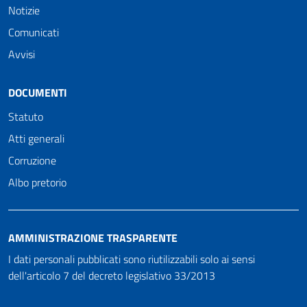
Notizie
Comunicati
Avvisi
DOCUMENTI
Statuto
Atti generali
Corruzione
Albo pretorio
AMMINISTRAZIONE TRASPARENTE
I dati personali pubblicati sono riutilizzabili solo ai sensi
dell'articolo 7 del decreto legislativo 33/2013