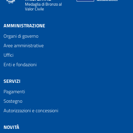
Medaglia di Bronzo al
Valor Civile
AMMINISTRAZIONE
Organi di governo
Aree amministrative
Uffici
Enti e fondazioni
SERVIZI
Pagamenti
Sostegno
Autorizzazioni e concessioni
NOVITÀ