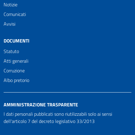
Notizie
Comunicati
Avvisi
DOCUMENTI
Statuto
Atti generali
Corruzione
Albo pretorio
AMMINISTRAZIONE TRASPARENTE
I dati personali pubblicati sono riutilizzabili solo ai sensi
dell'articolo 7 del decreto legislativo 33/2013