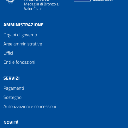
Medaglia di Bronzo al
Valor Civile
AMMINISTRAZIONE
Organi di governo
Aree amministrative
Uffici
Enti e fondazioni
SERVIZI
Pagamenti
Sostegno
Autorizzazioni e concessioni
NOVITÀ