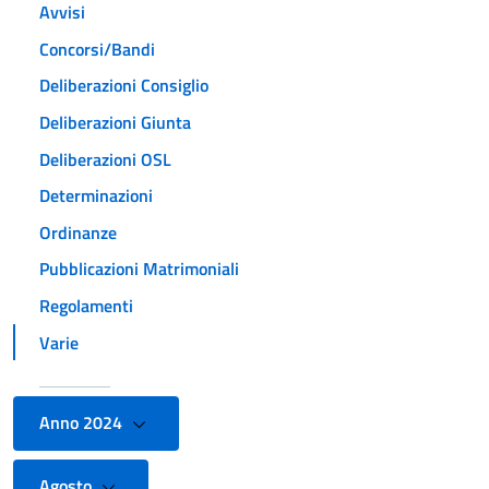
Avvisi
Concorsi/Bandi
Deliberazioni Consiglio
Deliberazioni Giunta
Deliberazioni OSL
Determinazioni
Ordinanze
Pubblicazioni Matrimoniali
Regolamenti
Varie
Anno 2024
Agosto