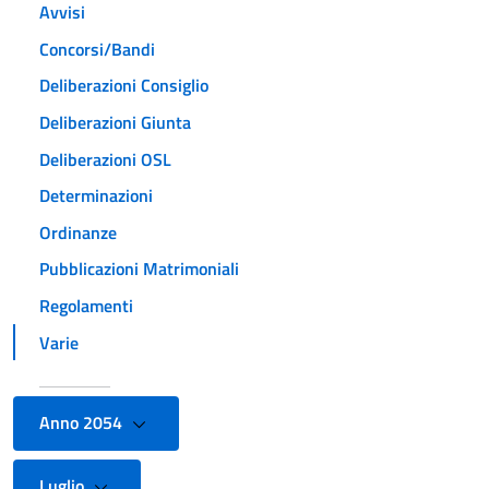
Avvisi
Concorsi/Bandi
Deliberazioni Consiglio
Deliberazioni Giunta
Deliberazioni OSL
Determinazioni
Ordinanze
Pubblicazioni Matrimoniali
Regolamenti
Varie
Anno 2054
Luglio