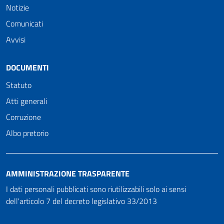
Notizie
Comunicati
Avvisi
DOCUMENTI
Statuto
Atti generali
Corruzione
Albo pretorio
AMMINISTRAZIONE TRASPARENTE
I dati personali pubblicati sono riutilizzabili solo ai sensi
dell'articolo 7 del decreto legislativo 33/2013