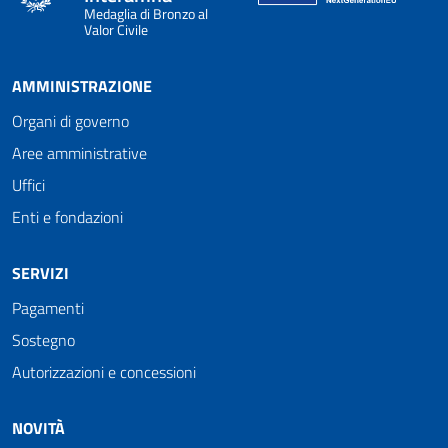
Medaglia di Bronzo al
Valor Civile
AMMINISTRAZIONE
Organi di governo
Aree amministrative
Uffici
Enti e fondazioni
SERVIZI
Pagamenti
Sostegno
Autorizzazioni e concessioni
NOVITÀ