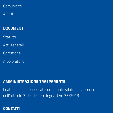
Comunicati
Avvisi
DOCUMENTI
Statuto
Atti generali
Corruzione
Albo pretorio
AMMINISTRAZIONE TRASPARENTE
I dati personali pubblicati sono riutilizzabili solo ai sensi
dell'articolo 7 del decreto legislativo 33/2013
CONTATTI