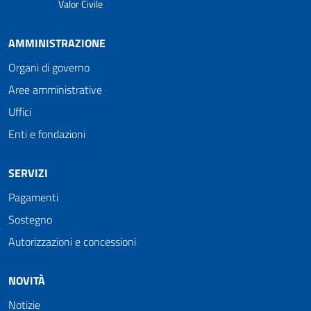
Valor Civile
AMMINISTRAZIONE
Organi di governo
Aree amministrative
Uffici
Enti e fondazioni
SERVIZI
Pagamenti
Sostegno
Autorizzazioni e concessioni
NOVITÀ
Notizie