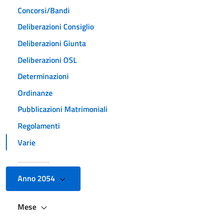
Concorsi/Bandi
Deliberazioni Consiglio
Deliberazioni Giunta
Deliberazioni OSL
Determinazioni
Ordinanze
Pubblicazioni Matrimoniali
Regolamenti
Varie
Anno 2054
Mese