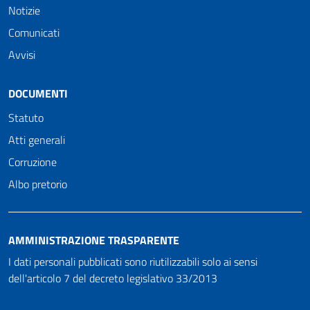
Notizie
Comunicati
Avvisi
DOCUMENTI
Statuto
Atti generali
Corruzione
Albo pretorio
AMMINISTRAZIONE TRASPARENTE
I dati personali pubblicati sono riutilizzabili solo ai sensi
dell'articolo 7 del decreto legislativo 33/2013