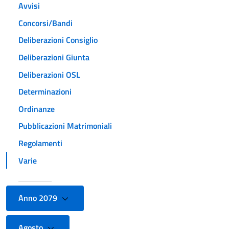
Avvisi
Concorsi/Bandi
Deliberazioni Consiglio
Deliberazioni Giunta
Deliberazioni OSL
Determinazioni
Ordinanze
Pubblicazioni Matrimoniali
Regolamenti
Varie
Anno 2079
Agosto