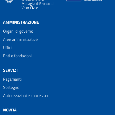
Medaglia di Bronzo al
Valor Civile
AMMINISTRAZIONE
Organi di governo
Aree amministrative
Uffici
Enti e fondazioni
SERVIZI
Pagamenti
Sostegno
Autorizzazioni e concessioni
NOVITÀ