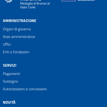
Medaglia di Bronzo al
Valor Civile
AMMINISTRAZIONE
Organi di governo
Aree amministrative
Uffici
Enti e fondazioni
SERVIZI
Pagamenti
Sostegno
Autorizzazioni e concessioni
NOVITÀ