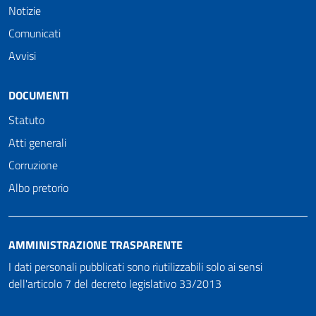
Notizie
Comunicati
Avvisi
DOCUMENTI
Statuto
Atti generali
Corruzione
Albo pretorio
AMMINISTRAZIONE TRASPARENTE
I dati personali pubblicati sono riutilizzabili solo ai sensi
dell'articolo 7 del decreto legislativo 33/2013