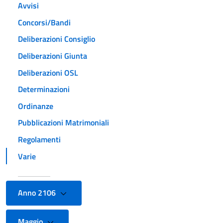
Avvisi
Concorsi/Bandi
Deliberazioni Consiglio
Deliberazioni Giunta
Deliberazioni OSL
Determinazioni
Ordinanze
Pubblicazioni Matrimoniali
Regolamenti
Varie
Anno 2106
Maggio