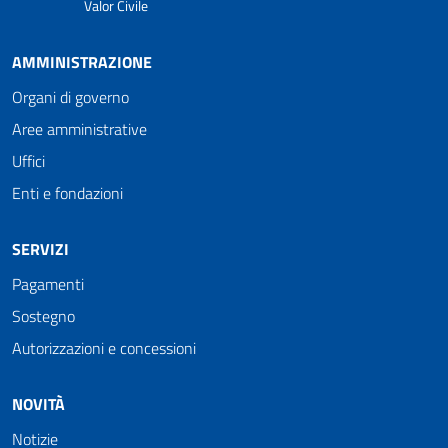
Valor Civile
AMMINISTRAZIONE
Organi di governo
Aree amministrative
Uffici
Enti e fondazioni
SERVIZI
Pagamenti
Sostegno
Autorizzazioni e concessioni
NOVITÀ
Notizie