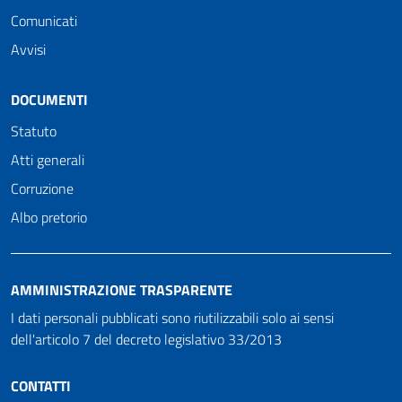
Comunicati
Avvisi
DOCUMENTI
Statuto
Atti generali
Corruzione
Albo pretorio
AMMINISTRAZIONE TRASPARENTE
I dati personali pubblicati sono riutilizzabili solo ai sensi
dell'articolo 7 del decreto legislativo 33/2013
CONTATTI