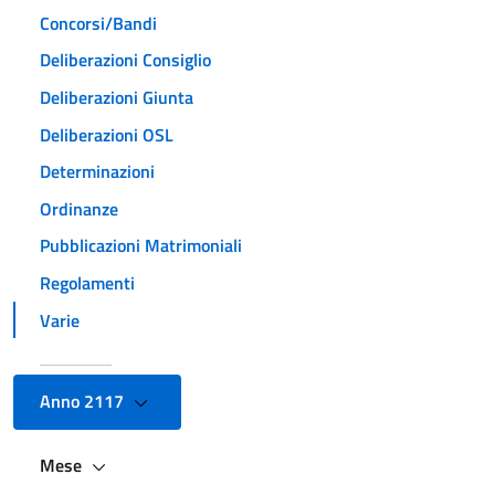
Concorsi/Bandi
Deliberazioni Consiglio
Deliberazioni Giunta
Deliberazioni OSL
Determinazioni
Ordinanze
Pubblicazioni Matrimoniali
Regolamenti
Varie
Anno 2117
Mese