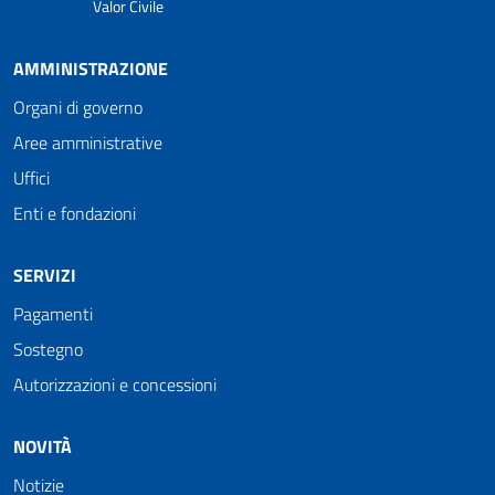
Valor Civile
AMMINISTRAZIONE
Organi di governo
Aree amministrative
Uffici
Enti e fondazioni
SERVIZI
Pagamenti
Sostegno
Autorizzazioni e concessioni
NOVITÀ
Notizie