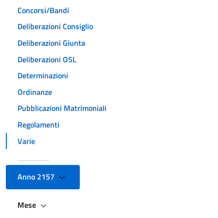
Concorsi/Bandi
Deliberazioni Consiglio
Deliberazioni Giunta
Deliberazioni OSL
Determinazioni
Ordinanze
Pubblicazioni Matrimoniali
Regolamenti
Varie
Anno 2157
Mese