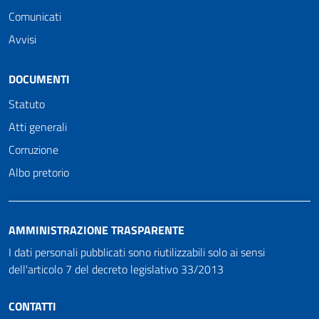
Comunicati
Avvisi
DOCUMENTI
Statuto
Atti generali
Corruzione
Albo pretorio
AMMINISTRAZIONE TRASPARENTE
I dati personali pubblicati sono riutilizzabili solo ai sensi
dell'articolo 7 del decreto legislativo 33/2013
CONTATTI