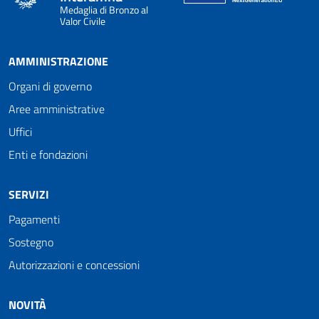
Medaglia di Bronzo al
Valor Civile
AMMINISTRAZIONE
Organi di governo
Aree amministrative
Uffici
Enti e fondazioni
SERVIZI
Pagamenti
Sostegno
Autorizzazioni e concessioni
NOVITÀ