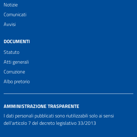
Notizie
Comunicati
Avvisi
DOCUMENTI
Statuto
Atti generali
Corruzione
Albo pretorio
AMMINISTRAZIONE TRASPARENTE
I dati personali pubblicati sono riutilizzabili solo ai sensi
dell'articolo 7 del decreto legislativo 33/2013