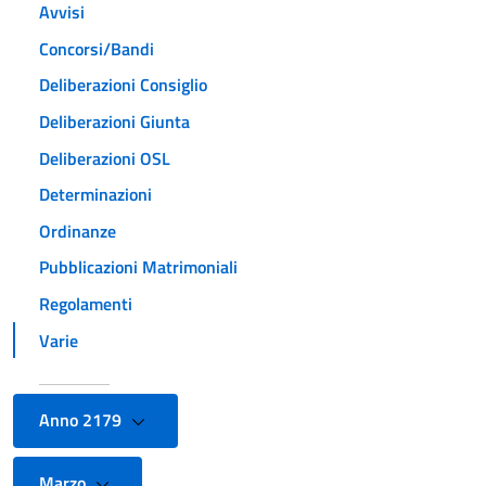
Avvisi
Concorsi/Bandi
Deliberazioni Consiglio
Deliberazioni Giunta
Deliberazioni OSL
Determinazioni
Ordinanze
Pubblicazioni Matrimoniali
Regolamenti
Varie
Anno 2179
Marzo