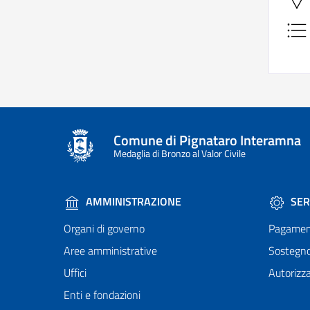
Comune di Pignataro Interamna
Medaglia di Bronzo al Valor Civile
AMMINISTRAZIONE
SER
Organi di governo
Pagamen
Aree amministrative
Sostegn
Uffici
Autorizza
Enti e fondazioni