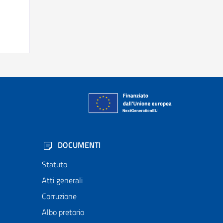
DOCUMENTI
Statuto
Atti generali
Corruzione
Albo pretorio