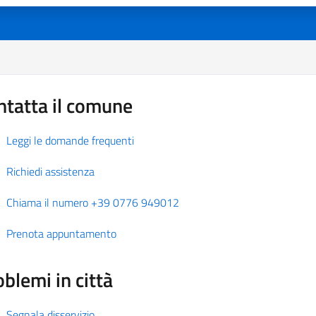
ntatta il comune
Leggi le domande frequenti
Richiedi assistenza
Chiama il numero +39 0776 949012
Prenota appuntamento
blemi in città
Segnala disservizio