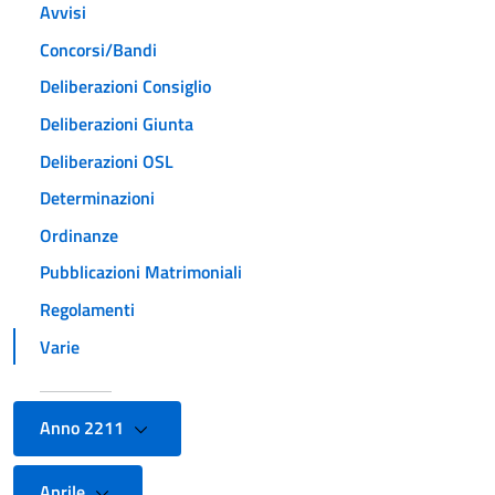
Avvisi
Concorsi/Bandi
Deliberazioni Consiglio
Deliberazioni Giunta
Deliberazioni OSL
Determinazioni
Ordinanze
Pubblicazioni Matrimoniali
Regolamenti
Varie
Anno 2211
Aprile