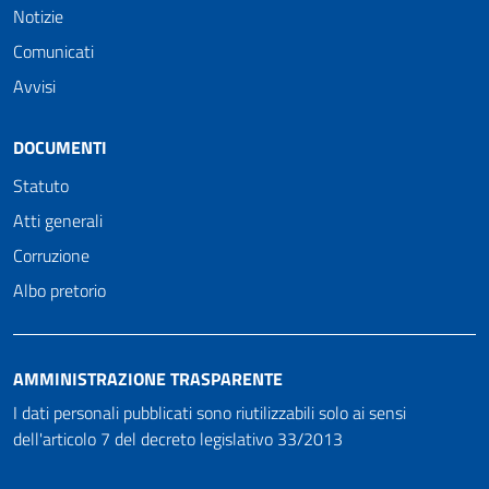
Notizie
Comunicati
Avvisi
DOCUMENTI
Statuto
Atti generali
Corruzione
Albo pretorio
AMMINISTRAZIONE TRASPARENTE
I dati personali pubblicati sono riutilizzabili solo ai sensi
dell'articolo 7 del decreto legislativo 33/2013