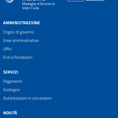
Medaglia di Bronzo al
Valor Civile
AMMINISTRAZIONE
Organi di governo
Aree amministrative
Uffici
Enti e fondazioni
SERVIZI
Pagamenti
Sostegno
Autorizzazioni e concessioni
NOVITÀ