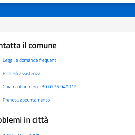
ntatta il comune
Leggi le domande frequenti
Richiedi assistenza
Chiama il numero +39 0776 949012
Prenota appuntamento
blemi in città
Segnala disservizio