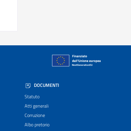
DOCUMENTI
Statuto
Atti generali
Corruzione
Albo pretorio