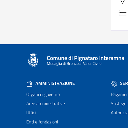
Comune di Pignataro Interamna
Medaglia di Bronzo al Valor Civile
AMMINISTRAZIONE
SER
Organi di governo
Pagamen
Aree amministrative
Sostegn
Uffici
Autorizza
Enti e fondazioni