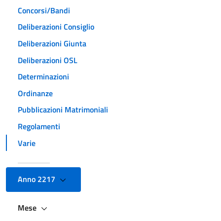
Concorsi/Bandi
Deliberazioni Consiglio
Deliberazioni Giunta
Deliberazioni OSL
Determinazioni
Ordinanze
Pubblicazioni Matrimoniali
Regolamenti
Varie
Anno 2217
Mese