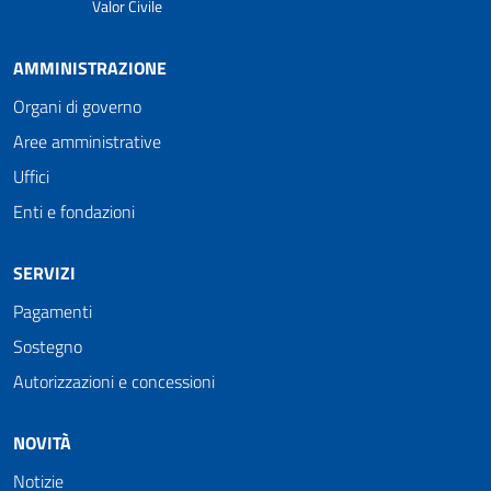
Valor Civile
AMMINISTRAZIONE
Organi di governo
Aree amministrative
Uffici
Enti e fondazioni
SERVIZI
Pagamenti
Sostegno
Autorizzazioni e concessioni
NOVITÀ
Notizie