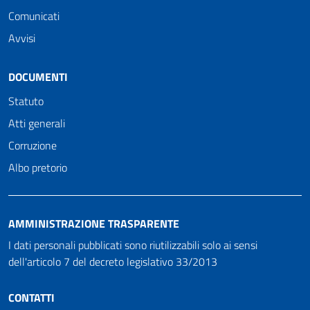
Comunicati
Avvisi
DOCUMENTI
Statuto
Atti generali
Corruzione
Albo pretorio
AMMINISTRAZIONE TRASPARENTE
I dati personali pubblicati sono riutilizzabili solo ai sensi
dell'articolo 7 del decreto legislativo 33/2013
CONTATTI