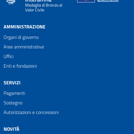
Medaglia di Bronzo al
Valor Civile
AMMINISTRAZIONE
Organi di governo
Aree amministrative
Uffici
Enti e fondazioni
SERVIZI
Pagamenti
Sostegno
Autorizzazioni e concessioni
NOVITÀ