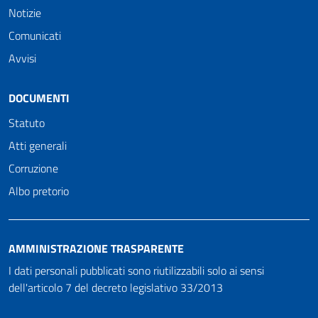
Notizie
Comunicati
Avvisi
DOCUMENTI
Statuto
Atti generali
Corruzione
Albo pretorio
AMMINISTRAZIONE TRASPARENTE
I dati personali pubblicati sono riutilizzabili solo ai sensi
dell'articolo 7 del decreto legislativo 33/2013