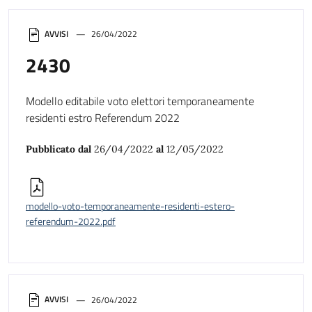
AVVISI
26/04/2022
2430
Modello editabile voto elettori temporaneamente
residenti estro Referendum 2022
Pubblicato dal
26/04/2022
al
12/05/2022
modello-voto-temporaneamente-residenti-estero-
referendum-2022.pdf
AVVISI
26/04/2022