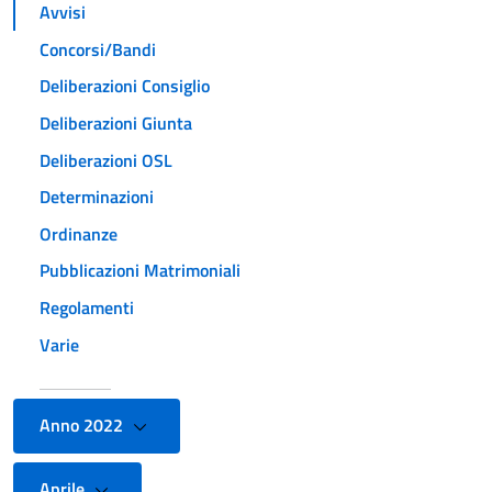
Avvisi
Concorsi/Bandi
Deliberazioni Consiglio
Deliberazioni Giunta
Deliberazioni OSL
Determinazioni
Ordinanze
Pubblicazioni Matrimoniali
Regolamenti
Varie
Anno 2022
Aprile