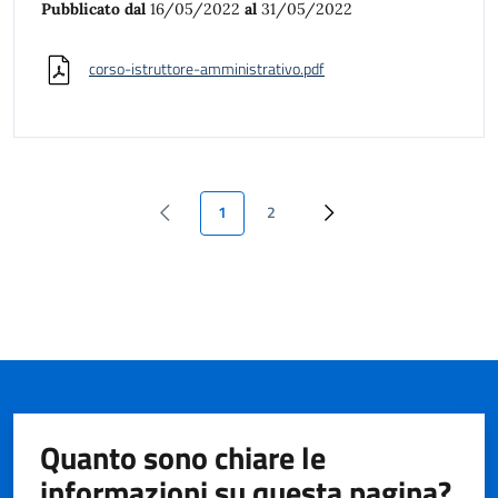
Pubblicato dal
16/05/2022
al
31/05/2022
corso-istruttore-amministrativo.pdf
1
2
Quanto sono chiare le
informazioni su questa pagina?