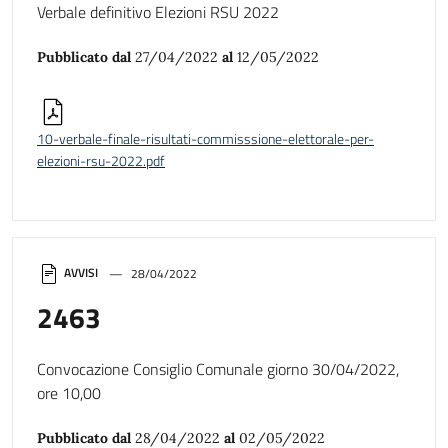
Verbale definitivo Elezioni RSU 2022
Pubblicato dal
27/04/2022
al
12/05/2022
10-verbale-finale-risultati-commisssione-elettorale-per-
elezioni-rsu-2022.pdf
AVVISI
28/04/2022
2463
Convocazione Consiglio Comunale giorno 30/04/2022,
ore 10,00
Pubblicato dal
28/04/2022
al
02/05/2022