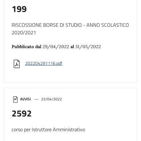
199
RISCOSSIONE BORSE DI STUDIO - ANNO SCOLASTICO
2020/2021
Pubblicato dal
29/04/2022
al
31/05/2022
202204291116.pdf
AVVISI
22/04/2022
2592
corso per Istruttore Amministrativo