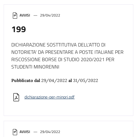
AVVISI
29/04/2022
199
DICHIARAZIONE SOSTTITUTIVA DELL'ATTO DI
NOTORIETA' DA PRESENTARE A POSTE ITALIANE PER
RISCOSSIONE BORSE DI STUDIO 2020/2021 PER
STUDENTI MINORENNI
Pubblicato dal
29/04/2022
al
31/05/2022
dichiarazione-per-minori.pdf
AVVISI
29/04/2022