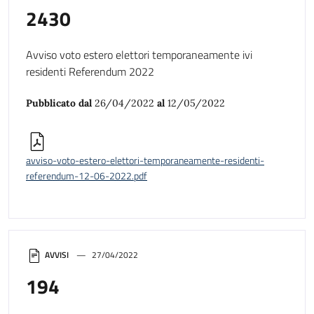
2430
Avviso voto estero elettori temporaneamente ivi
residenti Referendum 2022
Pubblicato dal
26/04/2022
al
12/05/2022
avviso-voto-estero-elettori-temporaneamente-residenti-
referendum-12-06-2022.pdf
AVVISI
27/04/2022
194