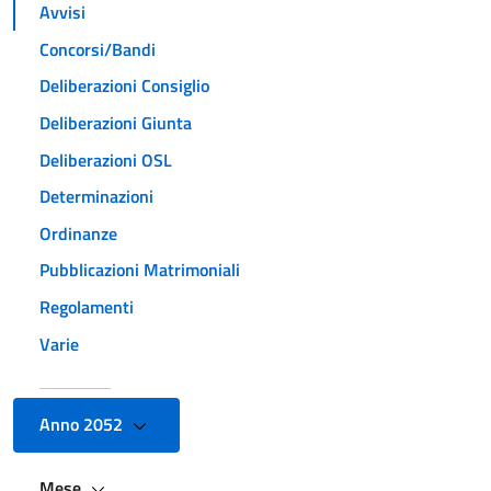
Avvisi
Concorsi/Bandi
Deliberazioni Consiglio
Deliberazioni Giunta
Deliberazioni OSL
Determinazioni
Ordinanze
Pubblicazioni Matrimoniali
Regolamenti
Varie
Anno 2052
Mese