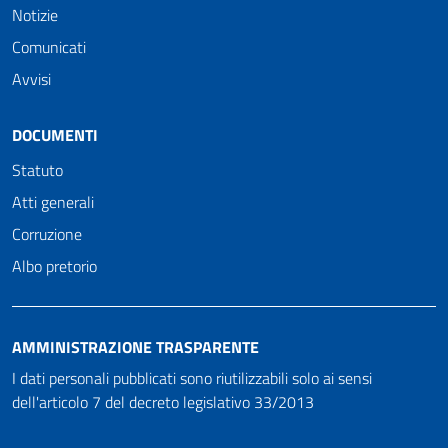
Notizie
Comunicati
Avvisi
DOCUMENTI
Statuto
Atti generali
Corruzione
Albo pretorio
AMMINISTRAZIONE TRASPARENTE
I dati personali pubblicati sono riutilizzabili solo ai sensi
dell'articolo 7 del decreto legislativo 33/2013