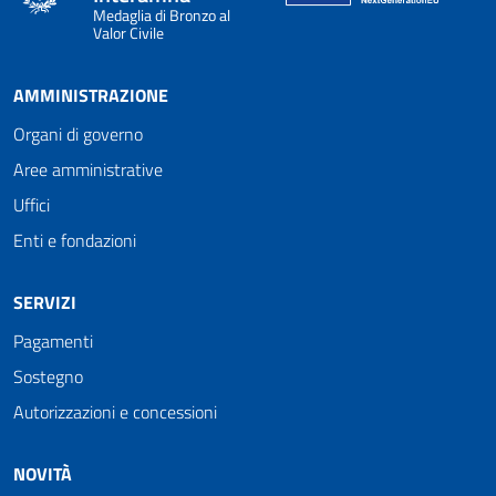
Medaglia di Bronzo al
Valor Civile
AMMINISTRAZIONE
Organi di governo
Aree amministrative
Uffici
Enti e fondazioni
SERVIZI
Pagamenti
Sostegno
Autorizzazioni e concessioni
NOVITÀ