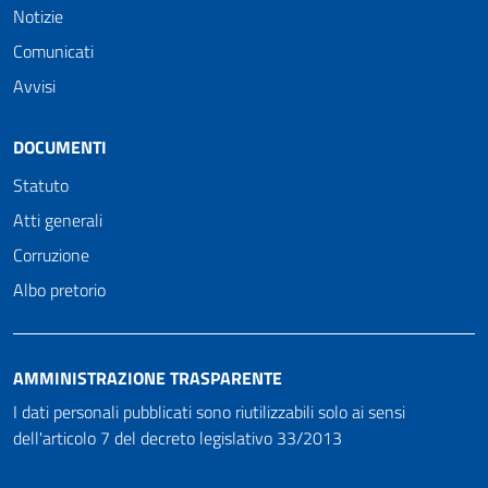
Notizie
Comunicati
Avvisi
DOCUMENTI
Statuto
Atti generali
Corruzione
Albo pretorio
AMMINISTRAZIONE TRASPARENTE
I dati personali pubblicati sono riutilizzabili solo ai sensi
dell'articolo 7 del decreto legislativo 33/2013