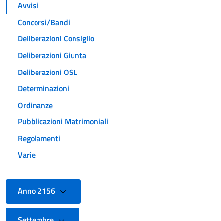
Avvisi
Concorsi/Bandi
Deliberazioni Consiglio
Deliberazioni Giunta
Deliberazioni OSL
Determinazioni
Ordinanze
Pubblicazioni Matrimoniali
Regolamenti
Varie
Anno 2156
Settembre