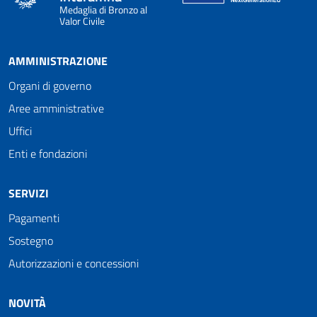
Medaglia di Bronzo al
Valor Civile
AMMINISTRAZIONE
Organi di governo
Aree amministrative
Uffici
Enti e fondazioni
SERVIZI
Pagamenti
Sostegno
Autorizzazioni e concessioni
NOVITÀ