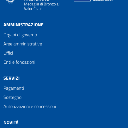
Medaglia di Bronzo al
Valor Civile
AMMINISTRAZIONE
Organi di governo
Aree amministrative
Uffici
Enti e fondazioni
SERVIZI
Pagamenti
Sostegno
Autorizzazioni e concessioni
NOVITÀ