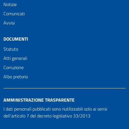
Notizie
Comunicati
Avvisi
DOCUMENTI
Statuto
Atti generali
Corruzione
Albo pretorio
AMMINISTRAZIONE TRASPARENTE
I dati personali pubblicati sono riutilizzabili solo ai sensi
dell'articolo 7 del decreto legislativo 33/2013