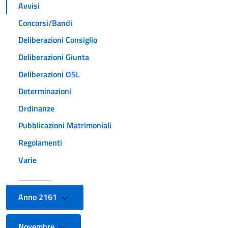
Avvisi
Concorsi/Bandi
Deliberazioni Consiglio
Deliberazioni Giunta
Deliberazioni OSL
Determinazioni
Ordinanze
Pubblicazioni Matrimoniali
Regolamenti
Varie
Anno 2161
Novembre