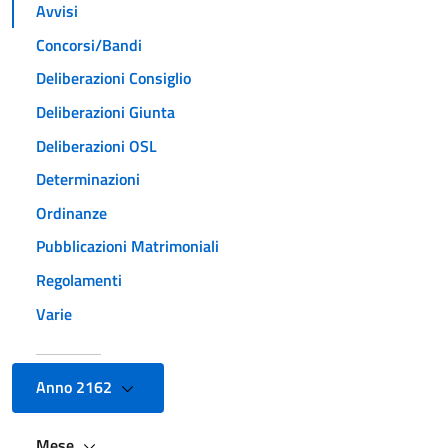
Avvisi
Concorsi/Bandi
Deliberazioni Consiglio
Deliberazioni Giunta
Deliberazioni OSL
Determinazioni
Ordinanze
Pubblicazioni Matrimoniali
Regolamenti
Varie
Anno 2162
Mese