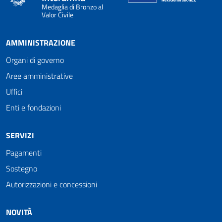
Medaglia di Bronzo al
Valor Civile
AMMINISTRAZIONE
Organi di governo
Aree amministrative
Uffici
Enti e fondazioni
SERVIZI
Pagamenti
Sostegno
Autorizzazioni e concessioni
NOVITÀ