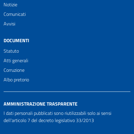
Notizie
Comunicati
Avvisi
DOCUMENTI
Statuto
Atti generali
Corruzione
Albo pretorio
AMMINISTRAZIONE TRASPARENTE
I dati personali pubblicati sono riutilizzabili solo ai sensi
dell'articolo 7 del decreto legislativo 33/2013