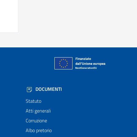
DOCUMENTI
Statuto
Atti generali
Corruzione
Albo pretorio