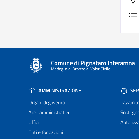
Comune di Pignataro Interamna
Medaglia di Bronzo al Valor Civile
AMMINISTRAZIONE
SER
Organi di governo
Pagamen
Aree amministrative
Sostegn
Uffici
Autorizza
Enti e fondazioni