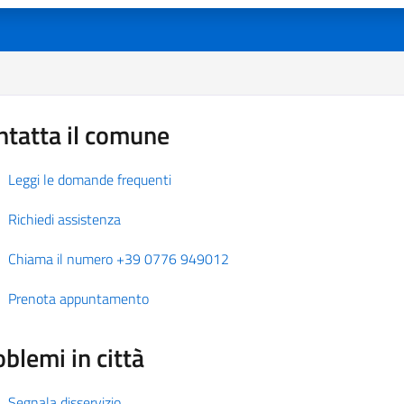
ntatta il comune
Leggi le domande frequenti
Richiedi assistenza
Chiama il numero +39 0776 949012
Prenota appuntamento
blemi in città
Segnala disservizio