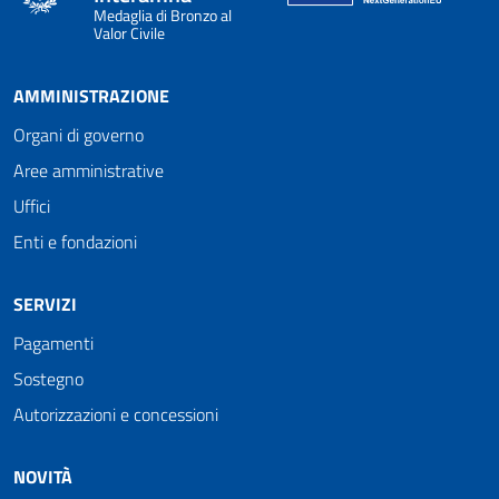
Medaglia di Bronzo al
Valor Civile
AMMINISTRAZIONE
Organi di governo
Aree amministrative
Uffici
Enti e fondazioni
SERVIZI
Pagamenti
Sostegno
Autorizzazioni e concessioni
NOVITÀ