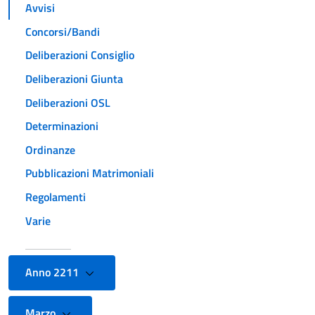
Avvisi
Concorsi/Bandi
Deliberazioni Consiglio
Deliberazioni Giunta
Deliberazioni OSL
Determinazioni
Ordinanze
Pubblicazioni Matrimoniali
Regolamenti
Varie
Anno 2211
Marzo