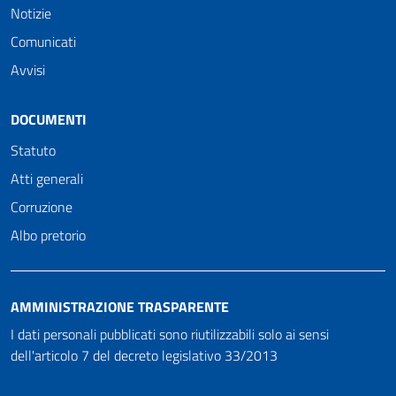
Notizie
Comunicati
Avvisi
DOCUMENTI
Statuto
Atti generali
Corruzione
Albo pretorio
AMMINISTRAZIONE TRASPARENTE
I dati personali pubblicati sono riutilizzabili solo ai sensi
dell'articolo 7 del decreto legislativo 33/2013