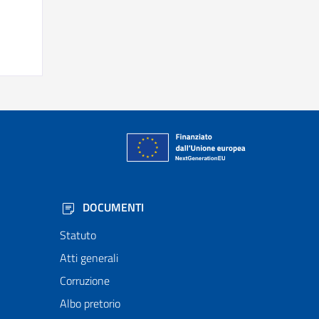
DOCUMENTI
Statuto
Atti generali
Corruzione
Albo pretorio