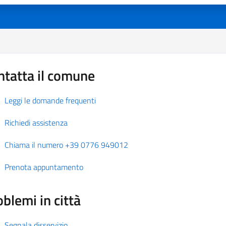
ntatta il comune
Leggi le domande frequenti
Richiedi assistenza
Chiama il numero +39 0776 949012
Prenota appuntamento
blemi in città
Segnala disservizio