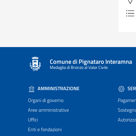
Comune di Pignataro Interamna
Medaglia di Bronzo al Valor Civile
AMMINISTRAZIONE
SER
Organi di governo
Pagamen
Aree amministrative
Sostegn
Uffici
Autorizza
Enti e fondazioni